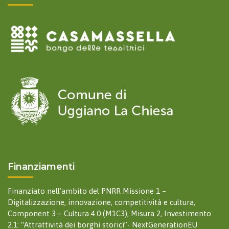
Finanziamenti
Finanziato nell’ambito del PNRR Missione 1 –
Digitalizzazione, innovazione, competitività e cultura,
Component 3 – Cultura 4.0 (M1C3), Misura 2, Investimento
2.1: “Attrattività dei borghi storici”- NextGenerationEU