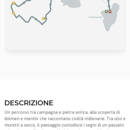
DESCRIZIONE
Un percorso tra campagna e pietra antica, alla scoperta di
dolmen e menhir che raccontano civiltà millenarie. Tra ulivi e
muretti a secco, il paesaggio custodisce i segni di un passato