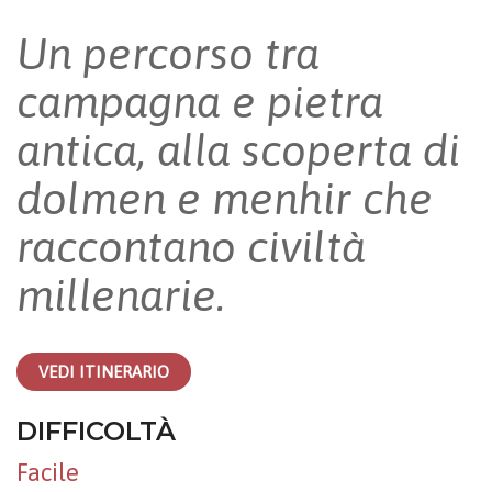
Un percorso tra
campagna e pietra
antica, alla scoperta di
dolmen e menhir che
raccontano civiltà
millenarie.
VEDI ITINERARIO
DIFFICOLTÀ
Facile