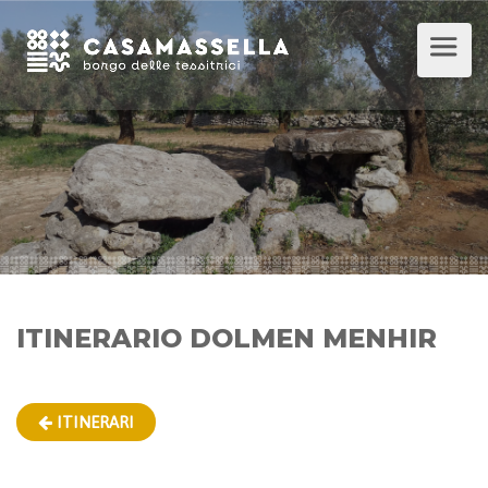
ITINERARIO DOLMEN MENHIR
ITINERARI