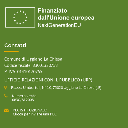
Contatti
Comune di Uggiano La Chiesa
Codice fiscale: 83001330758
P. IVA: 01410170755
UFFICIO RELAZIONI CON IL PUBBLICO (URP)
Piazza Umberto I, N° 10, 73020 Uggiano La Chiesa (LE)
Numero verde:
0836/812008
PEC ISTITUZIONALE:
Clicca per inviare una PEC