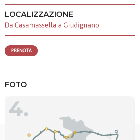
LOCALIZZAZIONE
Da Casamassella a Giudignano
PRENOTA
FOTO