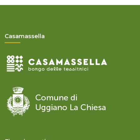
Casamassella