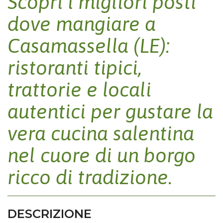
Scopri i migliori posti
dove mangiare a
Casamassella (LE):
ristoranti tipici,
trattorie e locali
autentici per gustare la
vera cucina salentina
nel cuore di un borgo
ricco di tradizione.
DESCRIZIONE