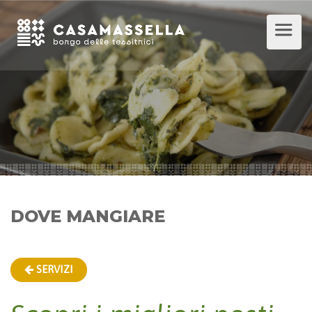
DOVE MANGIARE
SERVIZI