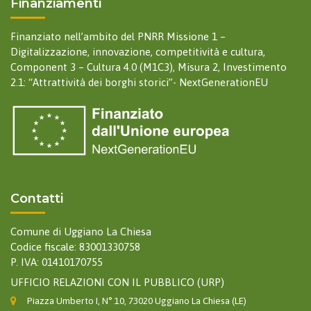
Finanziamenti
Finanziato nell’ambito del PNRR Missione 1 –
Digitalizzazione, innovazione, competitività e cultura,
Component 3 – Cultura 4.0 (M1C3), Misura 2, Investimento
2.1: “Attrattività dei borghi storici”- NextGenerationEU
Contatti
Comune di Uggiano La Chiesa
Codice fiscale: 83001330758
P. IVA: 01410170755
UFFICIO RELAZIONI CON IL PUBBLICO (URP)
Piazza Umberto I, N° 10, 73020 Uggiano La Chiesa (LE)