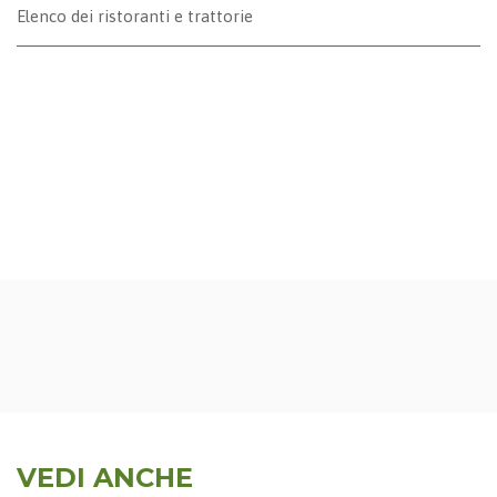
Elenco dei ristoranti e trattorie
VEDI ANCHE