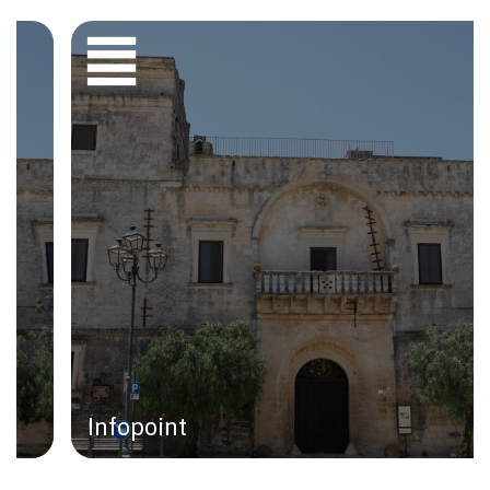
Infopoint