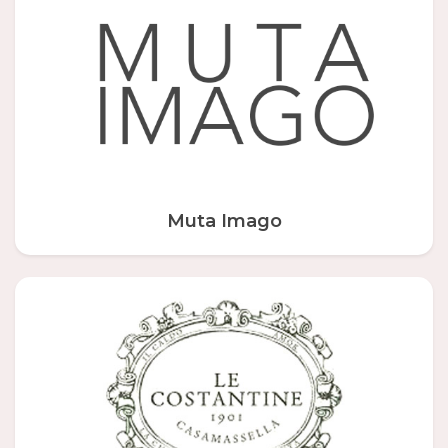
Muta Imago