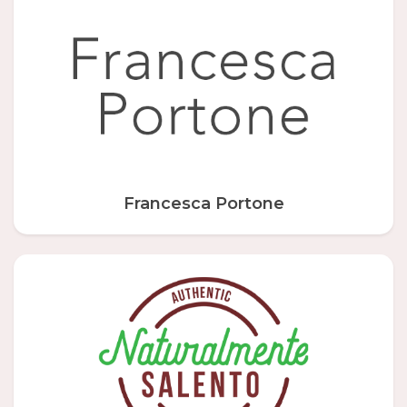
Francesca Portone