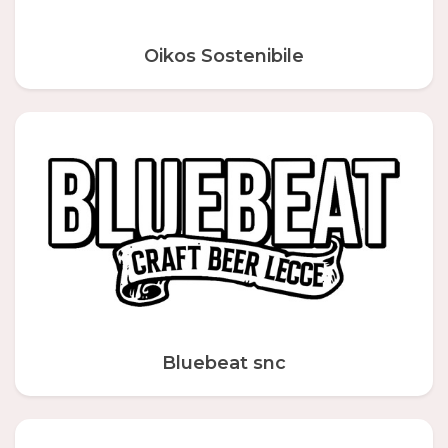
Oikos Sostenibile
Bluebeat snc