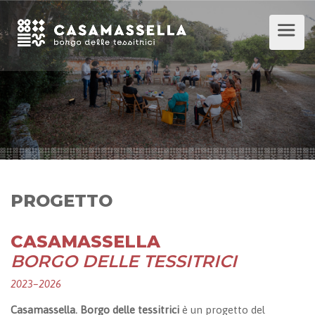
PROGETTO
CASAMASSELLA
BORGO DELLE TESSITRICI
2023–2026
Casamassella. Borgo delle tessitrici
è un progetto del