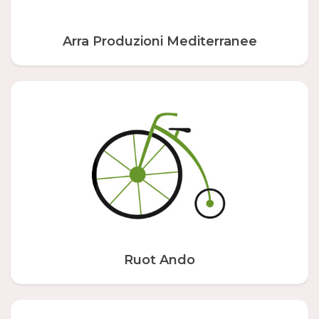
Arra Produzioni Mediterranee
Ruot Ando