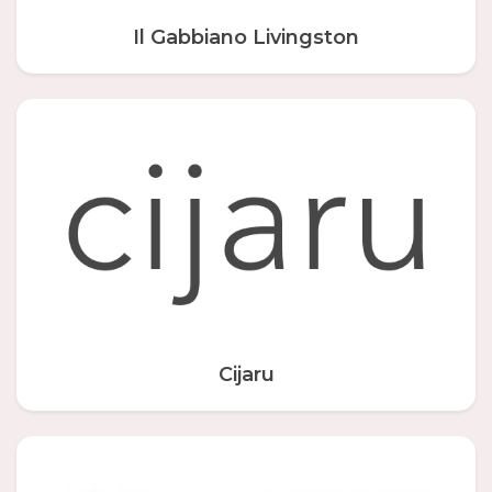
Il Gabbiano Livingston
Cijaru