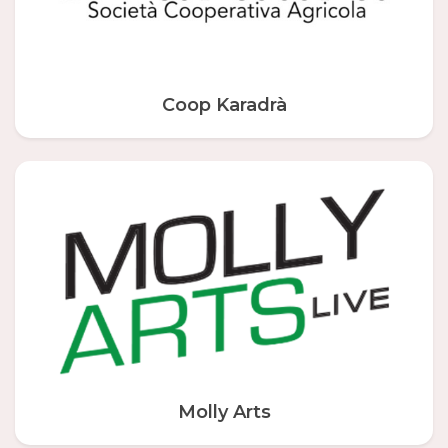
Coop Karadrà
Molly Arts