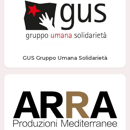
GUS Gruppo Umana Solidarietà