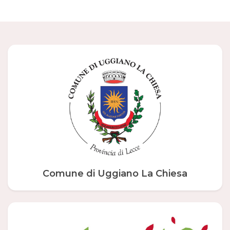
Comune di Uggiano La Chiesa