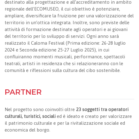
destinato alla progettazione e all’accreditamento in ambito
regionale dell’ECOMUSEO, il cui obiettivo è potenziare,
ampliare, diversificare la fruizione per una valorizzazione del
territorio in un’ottica integrata. Inoltre, sono previste delle
attività di formazione destinate agli operatori e ai giovani
del territorio per lo sviluppo di servizi. Ogni anno sarà
realizzato il Caloma Festival (Prima edizione: 26-28 luglio
2024 e Seconda edizione 25-27 Luglio 2025), in cui
confluiranno momenti musicali, performance, spettacoli
teatrali, artisti in residenza che si relazioneranno con le
comunità e riflessioni sulla cultura del cibo sostenibile.
PARTNER
Nel progetto sono coinvolti oltre
23 soggetti tra operatori
culturali, turistici, sociali
ed è ideato e creato per valorizzare
il patrimonio culturale e per la rivitalizzazione sociale ed
economica del borgo.