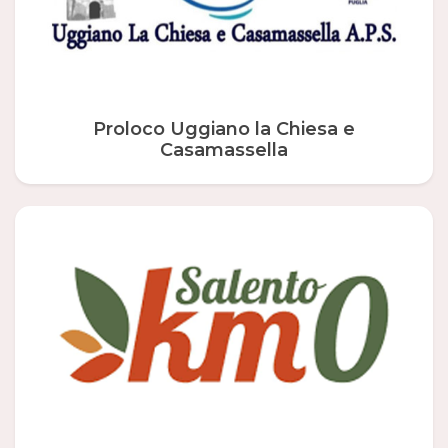
Proloco Uggiano la Chiesa e
Casamassella