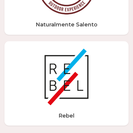
Naturalmente Salento
Rebel