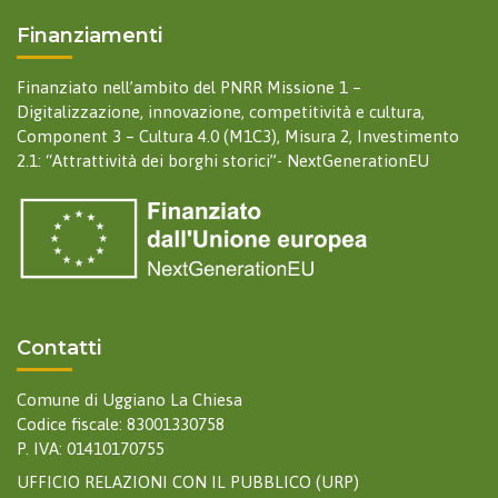
Finanziamenti
Finanziato nell’ambito del PNRR Missione 1 –
Digitalizzazione, innovazione, competitività e cultura,
Component 3 – Cultura 4.0 (M1C3), Misura 2, Investimento
2.1: “Attrattività dei borghi storici”- NextGenerationEU
Contatti
Comune di Uggiano La Chiesa
Codice fiscale: 83001330758
P. IVA: 01410170755
UFFICIO RELAZIONI CON IL PUBBLICO (URP)