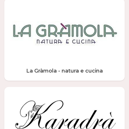
La Gràmola - natura e cucina