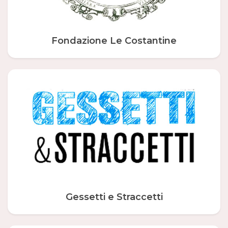
Fondazione Le Costantine
Gessetti e Straccetti