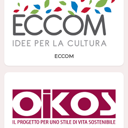
ECCOM