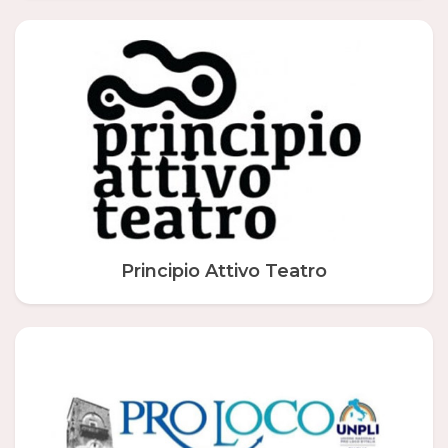
Principio Attivo Teatro