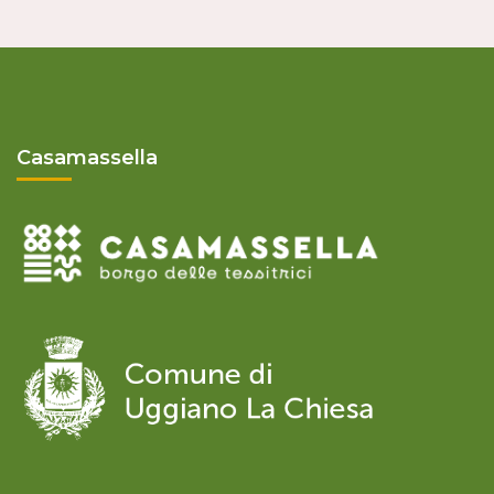
Casamassella