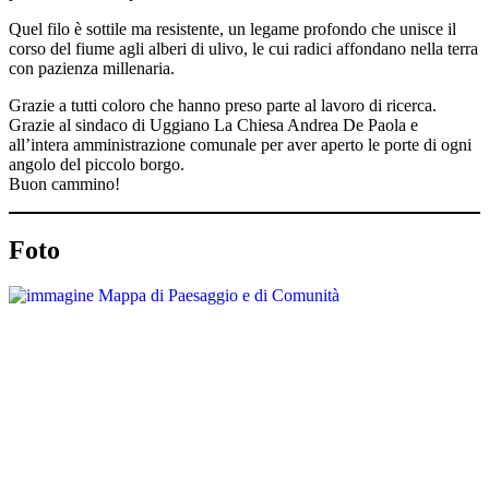
Quel filo è sottile ma resistente, un legame profondo che unisce il
corso del fiume agli alberi di ulivo, le cui radici affondano nella terra
con pazienza millenaria.
Grazie a tutti coloro che hanno preso parte al lavoro di ricerca.
Grazie al sindaco di Uggiano La Chiesa Andrea De Paola e
all’intera amministrazione comunale per aver aperto le porte di ogni
angolo del piccolo borgo.
Buon cammino!
Foto