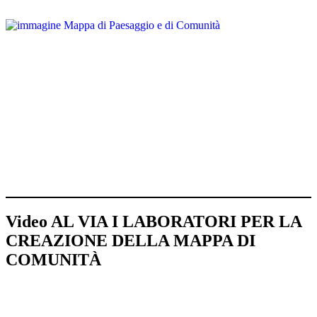
Video AL VIA I LABORATORI PER LA
CREAZIONE DELLA MAPPA DI
COMUNITÀ