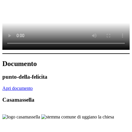
Documento
punto-della-felicita
Apri documento
Casamassella